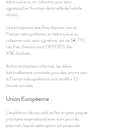
lettre suivie ou en colissimo suivi sans
signature (en fonction de la taille de l'article
choisi).
La participation aux frais d'envois vers la
France métropolitaine, en lettre suivie ou
colissimo suivi sans signature, est de 5€ TTC.
Les frais d'envois sont OFFERTS dès
35€
d'achats.
A titre strictement informel, les délais
habituellement constatés pour des envois vers
la France métropolitaine sont de 48 à 72
heures ouvrées.
Union Européenne
L'expédition de vos colis se fait en petit paquet
prioritaire international avec suivi pour les
pays vers lequel cette option est proposée.