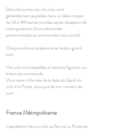
Dans les autres cas, les colis sont
généralement expédiés dans un délai moyen
de 24 à 48 heures ouvrées après réception de
votre paiement (hors demandes
personnalisées et commandes hors stock).
Chaque colis est préparé avec le plus grand
soin.
Vos colis sont expédiés à l'adresse figurant sur
le bon de commande.
Vous serez informés de la date de dépôt du
colis à la Poste, ainsi que de son numéro de
suivi.
France Métropolitaine
L'expédition de vos colis se fait via La Poste en