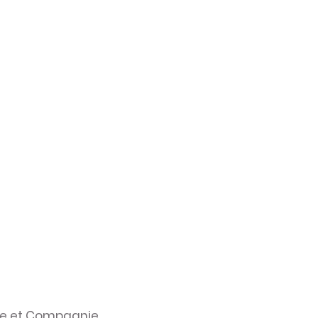
ule et Compagnie